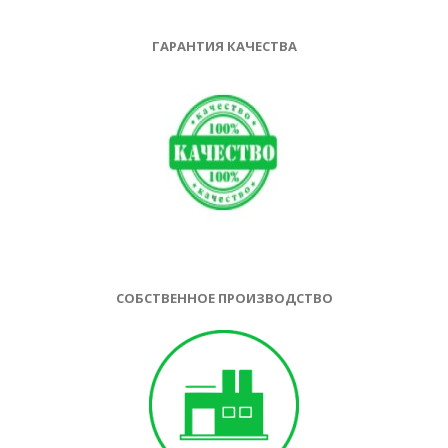
ГАРАНТИЯ КАЧЕСТВА
СОБСТВЕННОЕ ПРОИЗВОДСТВО