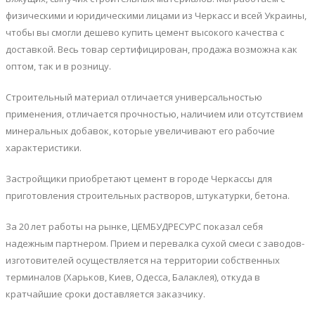
физическими и юридическими лицами из Черкасс и всей Украины,
чтобы вы смогли дешево купить цемент высокого качества с
доставкой. Весь товар сертифицирован, продажа возможна как
оптом, так и в розницу.
Строительный материал отличается универсальностью
применения, отличается прочностью, наличием или отсутствием
минеральных добавок, которые увеличивают его рабочие
характеристики.
Застройщики приобретают цемент в городе Черкассы для
приготовления строительных растворов, штукатурки, бетона.
За 20 лет работы на рынке, ЦЕМБУДРЕСУРС показал себя
надежным партнером. Прием и перевалка сухой смеси с заводов-
изготовителей осуществляется на территории собственных
терминалов (Харьков, Киев, Одесса, Балаклея), откуда в
кратчайшие сроки доставляется заказчику.