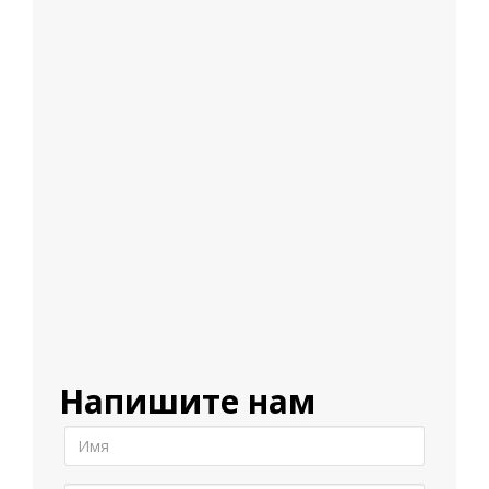
Напишите нам