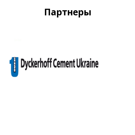
Партнеры