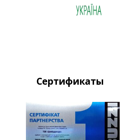
Сертификаты