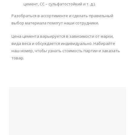
цемент, СС – сульфатостойкий и т. д.).
Разобраться в ассортименте и сделать правильный
выбор материала помогут наши сотрудники.
Цена цемента варьируется в зависимости от марки,
вида веса и обсуждается индивидуально. Набирайте
наш номер, чтобы узнать стоимость партии и заказать
товар.