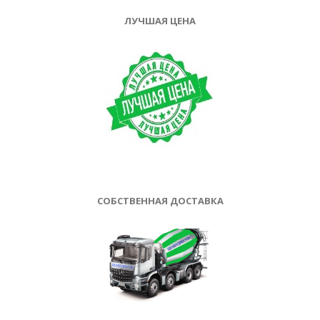
ЛУЧШАЯ ЦЕНА
СОБСТВЕННАЯ ДОСТАВКА