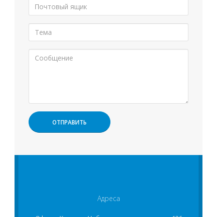
Адреса