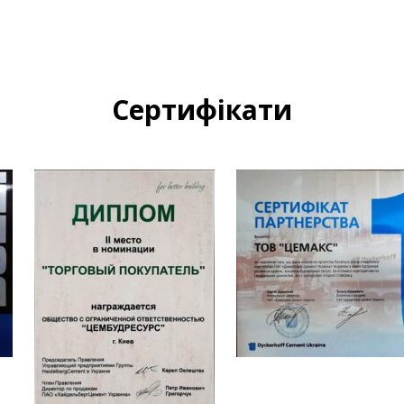
Сертифікати