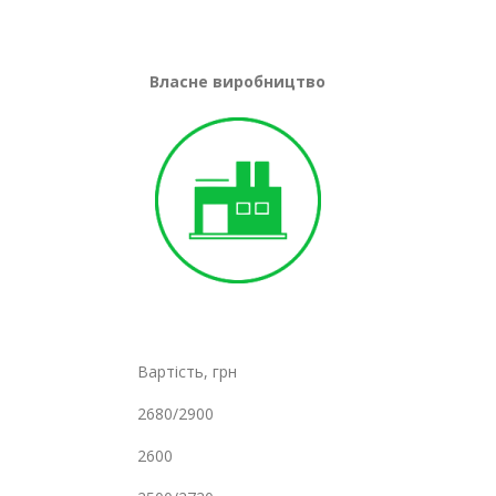
Власне виробництво
Вартість, грн
2680/2900
2600