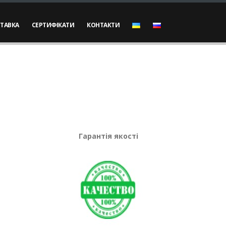
ТАВКА
СЕРТИФІКАТИ
КОНТАКТИ
Гарантія якості