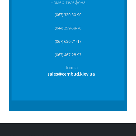
Номер телефона
(067) 320-30-90
(044) 259-58-76
(067) 656-71-17
(067) 467-28-93
Пошта
sales@cembud.kiev.ua