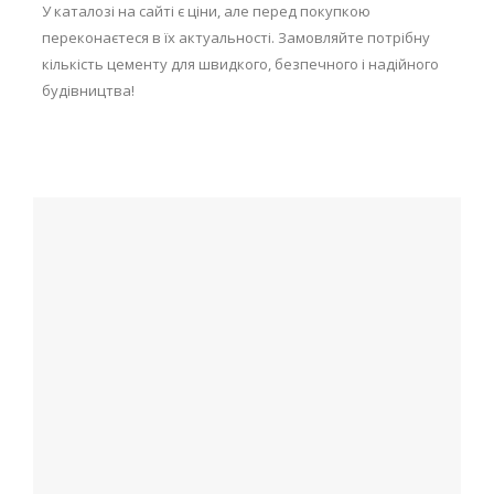
У каталозі на сайті є ціни, але перед покупкою
переконаєтеся в їх актуальності. Замовляйте потрібну
кількість цементу для швидкого, безпечного і надійного
будівництва!