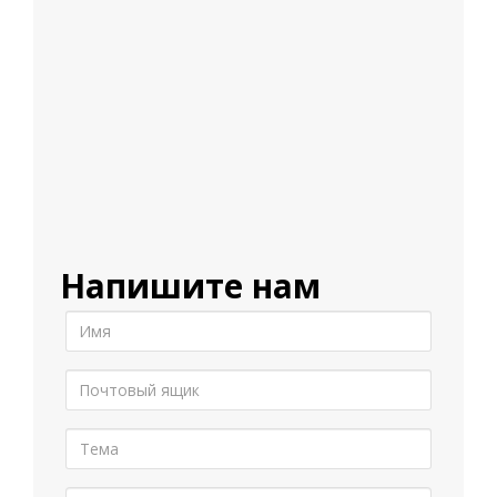
Напишите нам