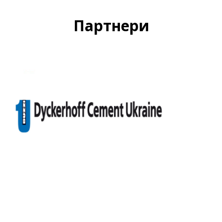
Партнери