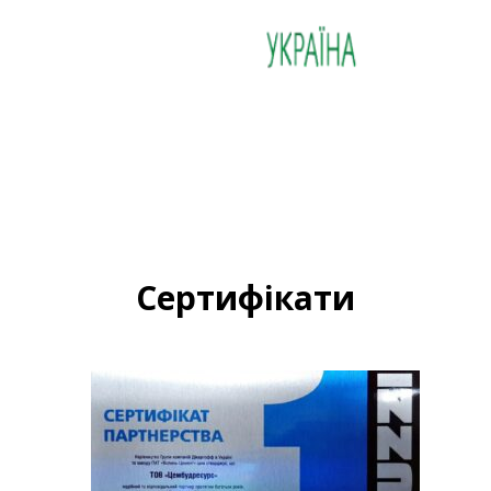
Сертифікати