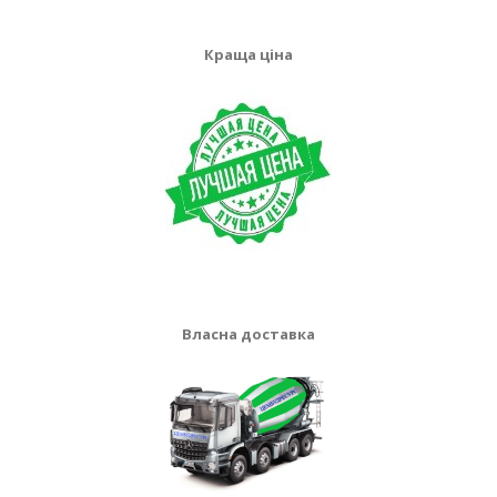
Краща ціна
Власна доставка