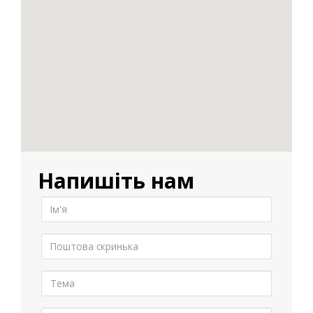
Напишіть нам