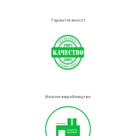
Гарантія якості
Власне виробництво