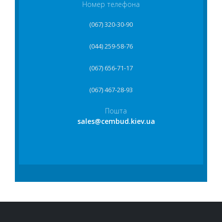
Номер телефона
(067) 320-30-90
(044) 259-58-76
(067) 656-71-17
(067) 467-28-93
Пошта
sales@cembud.kiev.ua