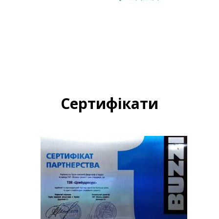
Сертифікати