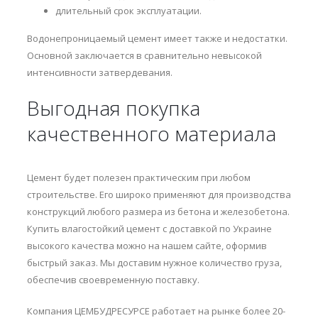
длительный срок эксплуатации.
Водонепроницаемый цемент имеет также и недостатки.
Основной заключается в сравнительно невысокой
интенсивности затвердевания.
Выгодная покупка
качественного материала
Цемент будет полезен практическим при любом
строительстве. Его широко применяют для производства
конструкций любого размера из бетона и железобетона.
Купить влагостойкий цемент с доставкой по Украине
высокого качества можно на нашем сайте, оформив
быстрый заказ. Мы доставим нужное количество груза,
обеспечив своевременную поставку.
Компания ЦЕМБУДРЕСУРСЕ работает на рынке более 20-