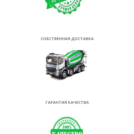
СОБСТВЕННАЯ ДОСТАВКА
ГАРАНТИЯ КАЧЕСТВА