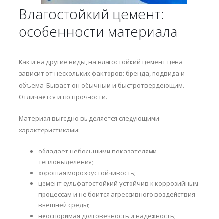
Влагостойкий цемент:
особенности материала
Как и на другие виды, на влагостойкий цемент цена
зависит от нескольких факторов: бренда, подвида и
объема. Бывает он обычным и быстротвердеющим.
Отличается и по прочности.
Материал выгодно выделяется следующими
характеристиками:
обладает небольшими показателями
тепловыделения;
хорошая морозоустойчивость;
цемент сульфатостойкий устойчив к коррозийным
процессам и не боится агрессивного воздействия
внешней среды;
неоспоримая долговечность и надежность;