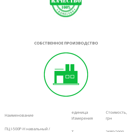
СОБСТВЕННОЕ ПРОИЗВОДСТВО
единица
Стоимость,
Наименование
Измерения
грн
ПЦ І-500Р-Н навальный /
Т.
2680/2900