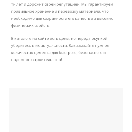
ти лет и дорожит своей репутацией. Мы гарантируем
правильное хранение и перевозку материала, что
необходимо для сохранности его качества и высоких
физических свойств.
В каталоге на сайте есть цены, но перед покупкой
убедитесь в их актуальности. Заказывайте нужное
количество цемента для быстрого, безопасного и
надежного строительства!