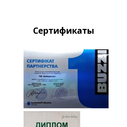
Сертификаты