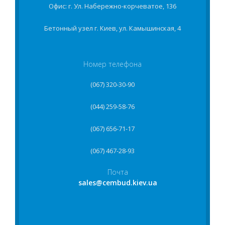
Офис: г. Ул. Набережно-корчеватое, 136
Бетонный узел г. Киев, ул. Камышинская, 4
Номер телефона
(067) 320-30-90
(044) 259-58-76
(067) 656-71-17
(067) 467-28-93
Почта
sales@cembud.kiev.ua