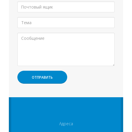
Адреса