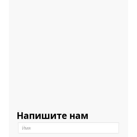
Напишите нам