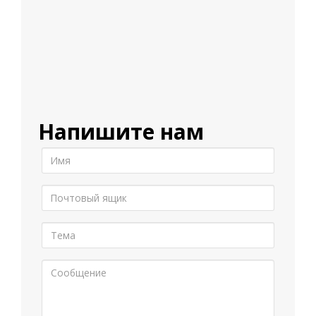
Напишите нам