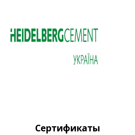
Сертификаты