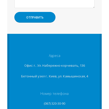
Адреса
Офис: г.. Ул. Набережно-корчевать, 136
Бетонный узел г.. Киев, ул. Камышинская, 4
Номер телефона
(067) 320-30-90