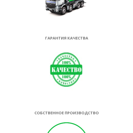
ГАРАНТИЯ КАЧЕСТВА
СОБСТВЕННОЕ ПРОИЗВОДСТВО