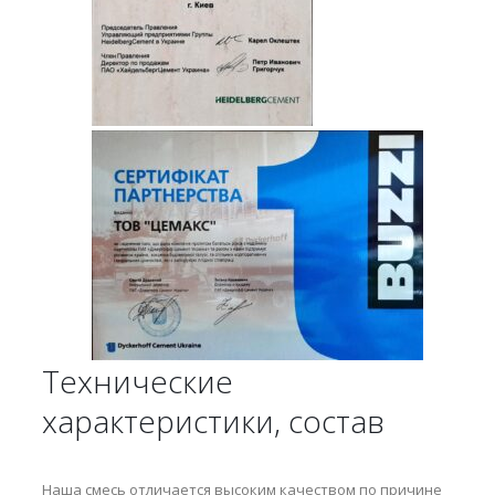
Технические
характеристики, состав
Наша смесь отличается высоким качеством по причине