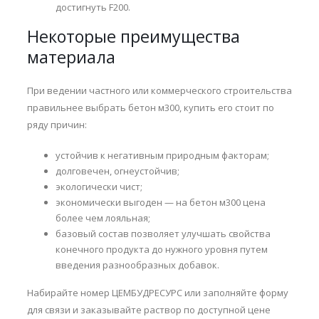
достигнуть F200.
Некоторые преимущества
материала
При ведении частного или коммерческого строительства
правильнее выбрать бетон м300, купить его стоит по
ряду причин:
устойчив к негативным природным факторам;
долговечен, огнеустойчив;
экологически чист;
экономически выгоден — на бетон м300 цена
более чем лояльная;
базовый состав позволяет улучшать свойства
конечного продукта до нужного уровня путем
введения разнообразных добавок.
Набирайте номер ЦЕМБУДРЕСУРС или заполняйте форму
для связи и заказывайте раствор по доступной цене