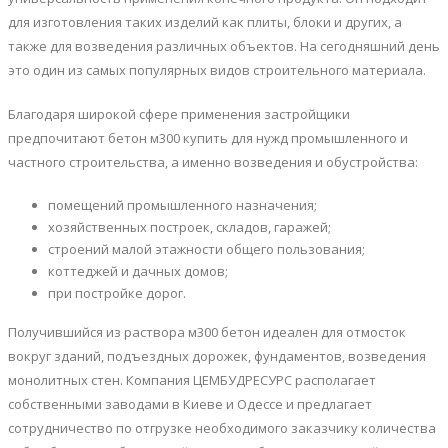
для изготовления таких изделий как плиты, блоки и других, а
также для возведения различных объектов. На сегодняшний день
это один из самых популярных видов строительного материала.
Благодаря широкой сфере применения застройщики
предпочитают бетон м300 купить для нужд промышленного и
частного строительства, а именно возведения и обустройства:
помещений промышленного назначения;
хозяйственных построек, складов, гаражей;
строений малой этажности общего пользования;
коттеджей и дачных домов;
при постройке дорог.
Получившийся из раствора м300 бетон идеален для отмосток
вокруг зданий, подъездных дорожек, фундаментов, возведения
монолитных стен. Компания ЦЕМБУДРЕСУРС располагает
собственными заводами в Киеве и Одессе и предлагает
сотрудничество по отгрузке необходимого заказчику количества