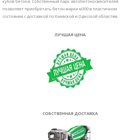
кубов бетона. Собственный парк автобетоносмесителей
позволяет приобретать бетон марки м300 в пластичном
состоянии с доставкой по Киевской и Одесской областям.
ЛУЧШАЯ ЦЕНА
СОБСТВЕННАЯ ДОСТАВКА