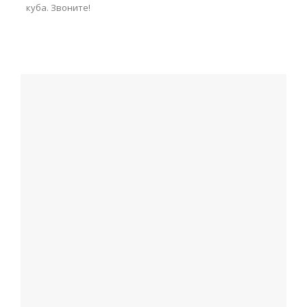
куба. Звоните!