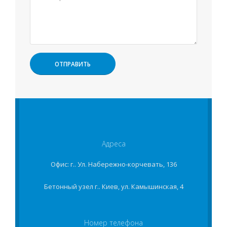
Адреса
Офис: г.. Ул. Набережно-корчевать, 136
Бетонный узел г.. Киев, ул. Камышинская, 4
Номер телефона