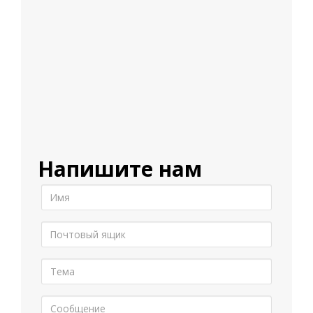
Напишите нам