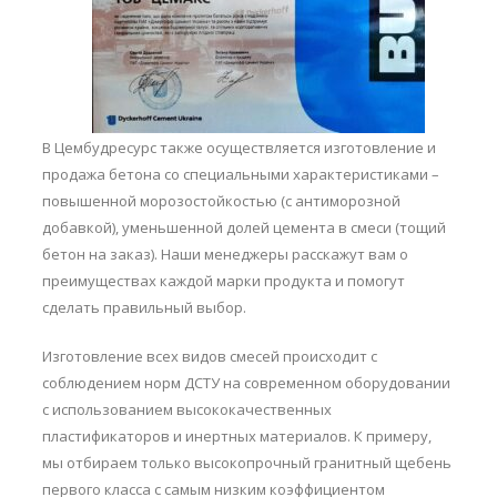
В Цембудресурс также осуществляется изготовление и
продажа бетона со специальными характеристиками –
повышенной морозостойкостью (с антиморозной
добавкой), уменьшенной долей цемента в смеси (тощий
бетон на заказ). Наши менеджеры расскажут вам о
преимуществах каждой марки продукта и помогут
сделать правильный выбор.
Изготовление всех видов смесей происходит с
соблюдением норм ДСТУ на современном оборудовании
с использованием высококачественных
пластификаторов и инертных материалов. К примеру,
мы отбираем только высокопрочный гранитный щебень
первого класса с самым низким коэффициентом