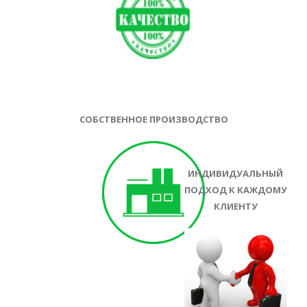
СОБСТВЕННОЕ ПРОИЗВОДСТВО
ИНДИВИДУАЛЬНЫЙ
ПОДХОД К КАЖДОМУ
КЛИЕНТУ