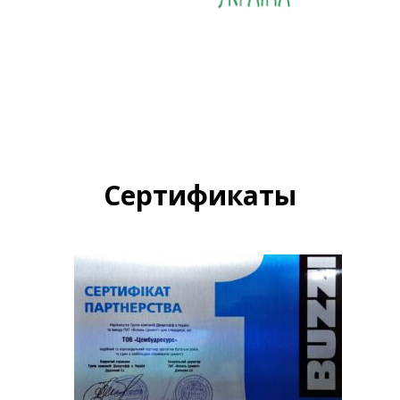
Сертификаты