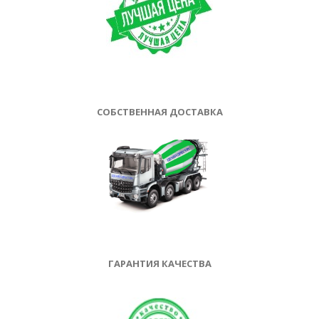
СОБСТВЕННАЯ ДОСТАВКА
ГАРАНТИЯ КАЧЕСТВА