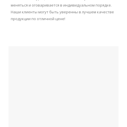
меняться и оговаривается в индивидуальном порядке.
Наши клиенты могут быть уверенны в лучшем качестве
продукции по отличной цене!