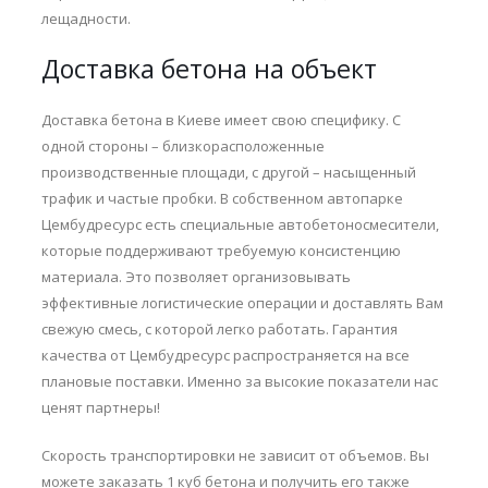
лещадности.
Доставка бетона на объект
Доставка бетона в Киеве имеет свою специфику. С
одной стороны – близкорасположенные
производственные площади, с другой – насыщенный
трафик и частые пробки. В собственном автопарке
Цембудресурс есть специальные автобетоносмесители,
которые поддерживают требуемую консистенцию
материала. Это позволяет организовывать
эффективные логистические операции и доставлять Вам
свежую смесь, с которой легко работать. Гарантия
качества от Цембудресурс распространяется на все
плановые поставки. Именно за высокие показатели нас
ценят партнеры!
Скорость транспортировки не зависит от объемов. Вы
можете заказать 1 куб бетона и получить его также