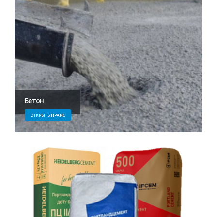
Бетон
ОТКРЫТЬ ПРАЙС