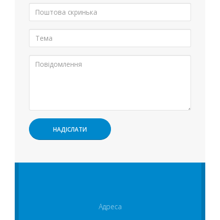
Адреса