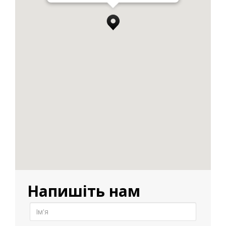
Напишіть нам