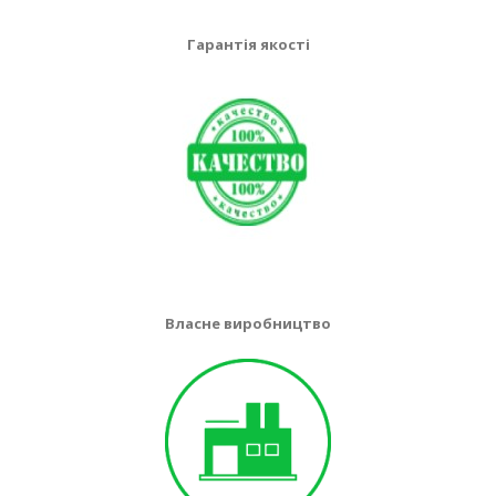
Гарантія якості
Власне виробництво