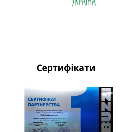
Сертифікати