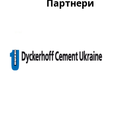
Партнери