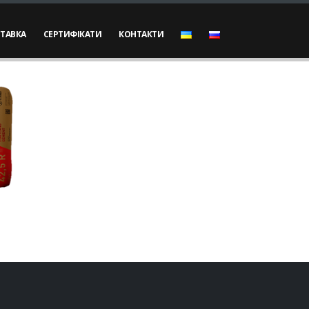
ТАВКА
СЕРТИФІКАТИ
КОНТАКТИ